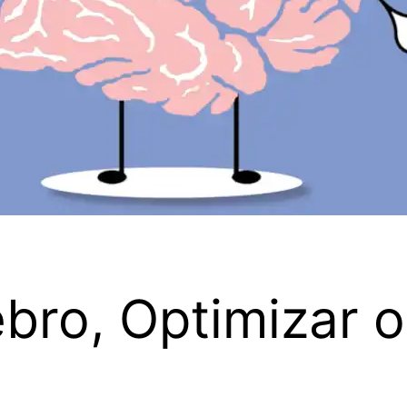
bro, Optimizar o