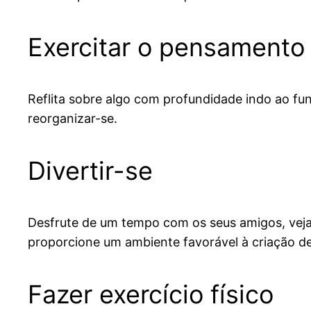
Exercitar o pensamento
Reflita sobre algo com profundidade indo ao fu
reorganizar-se.
Divertir-se
Desfrute de um tempo com os seus amigos, veja 
proporcione um ambiente favorável à criação de
Fazer exercício físico