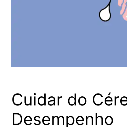
Cuidar do Cére
Desempenho