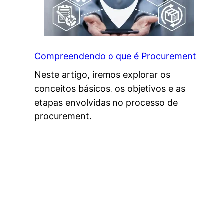
Compreendendo o que é Procurement
Neste artigo, iremos explorar os
conceitos básicos, os objetivos e as
etapas envolvidas no processo de
procurement.