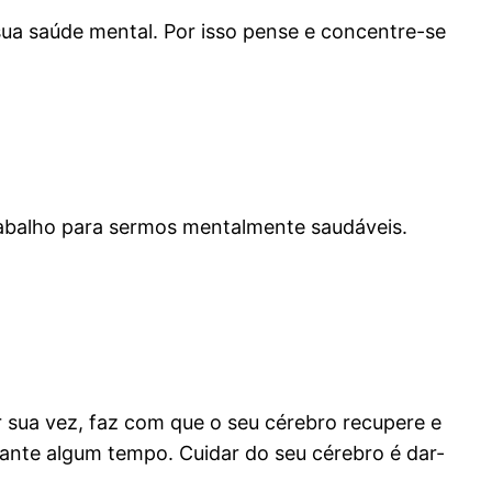
sua saúde mental. Por isso pense e concentre-se
trabalho para sermos mentalmente saudáveis.
or sua vez, faz com que o seu cérebro recupere e
ante algum tempo. Cuidar do seu cérebro é dar-