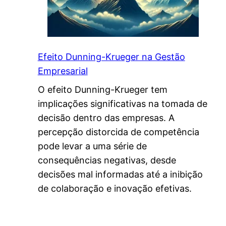
Efeito Dunning-Krueger na Gestão
Empresarial
O efeito Dunning-Krueger tem
implicações significativas na tomada de
decisão dentro das empresas. A
percepção distorcida de competência
pode levar a uma série de
consequências negativas, desde
decisões mal informadas até a inibição
de colaboração e inovação efetivas.