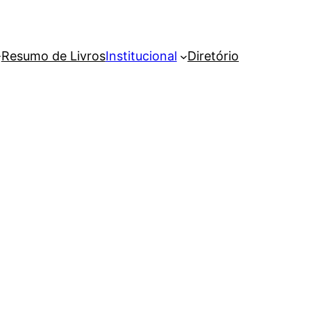
Resumo de Livros
Institucional
Diretório