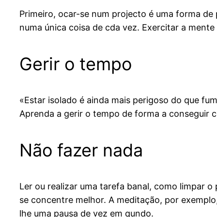
Primeiro, ocar-se num projecto é uma forma de 
numa única coisa de cda vez. Exercitar a mente 
Gerir o tempo
«Estar isolado é ainda mais perigoso do que fu
Aprenda a gerir o tempo de forma a conseguir co
Não fazer nada
Ler ou realizar uma tarefa banal, como limpar o 
se concentre melhor. A meditação, por exemplo
lhe uma pausa de vez em qundo.