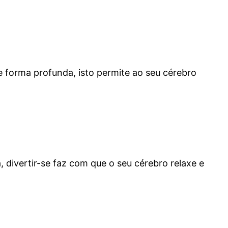
e forma profunda, isto permite ao seu cérebro
divertir-se faz com que o seu cérebro relaxe e