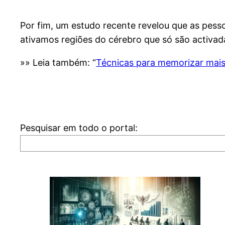
Por fim, um estudo recente revelou que as pess
ativamos regiões do cérebro que só são activa
»» Leia também: “
Técnicas para memorizar mais
Pesquisar em todo o portal: