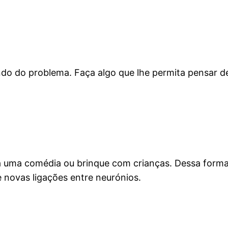
ndo do problema. Faça algo que lhe permita pensar d
uma comédia ou brinque com crianças. Dessa forma, 
 novas ligações entre neurónios.