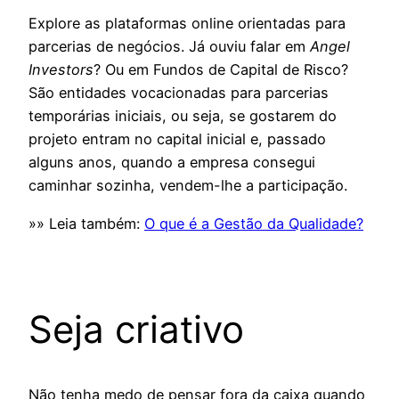
Explore as plataformas online orientadas para
parcerias de negócios. Já ouviu falar em
Angel
Investors
? Ou em Fundos de Capital de Risco?
São entidades vocacionadas para parcerias
temporárias iniciais, ou seja, se gostarem do
projeto entram no capital inicial e, passado
alguns anos, quando a empresa consegui
caminhar sozinha, vendem-lhe a participação.
»» Leia também:
O que é a Gestão da Qualidade?
Seja criativo
Não tenha medo de pensar fora da caixa quando