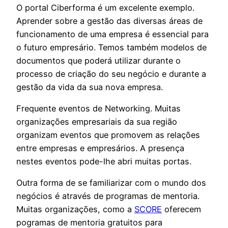
O portal Ciberforma é um excelente exemplo.
Aprender sobre a gestão das diversas áreas de
funcionamento de uma empresa é essencial para
o futuro empresário. Temos também modelos de
documentos que poderá utilizar durante o
processo de criação do seu negócio e durante a
gestão da vida da sua nova empresa.
Frequente eventos de Networking. Muitas
organizações empresariais da sua região
organizam eventos que promovem as relações
entre empresas e empresários. A presença
nestes eventos pode-lhe abri muitas portas.
Outra forma de se familiarizar com o mundo dos
negócios é através de programas de mentoria.
Muitas organizações, como a
SCORE
oferecem
pogramas de mentoria gratuitos para