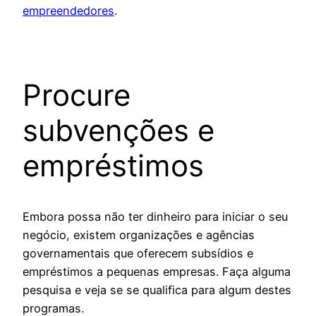
empreendedores
.
Procure
subvenções e
empréstimos
Embora possa não ter dinheiro para iniciar o seu
negócio, existem organizações e agências
governamentais que oferecem subsídios e
empréstimos a pequenas empresas. Faça alguma
pesquisa e veja se se qualifica para algum destes
programas.