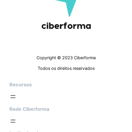
Copyright © 2023 Ciberforma
Todos os direitos reservados
Recursos
Rede Ciberforma