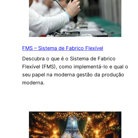
FMS – Sistema de Fabrico Flexível
Descubra o que é o Sistema de Fabrico
Flexível (FMS), como implementá-lo e qual o
seu papel na moderna gestão da produção
moderna.