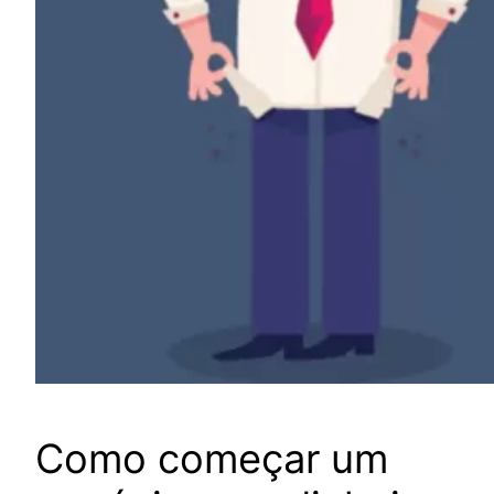
Como começar um