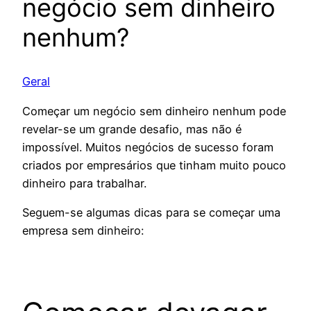
negócio sem dinheiro
nenhum?
Geral
Começar um negócio sem dinheiro nenhum pode
revelar-se um grande desafio, mas não é
impossível. Muitos negócios de sucesso foram
criados por empresários que tinham muito pouco
dinheiro para trabalhar.
Seguem-se algumas dicas para se começar uma
empresa sem dinheiro: