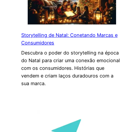
Storytelling de Natal: Conetando Marcas e
Consumidores
Descubra o poder do storytelling na época
do Natal para criar uma conexão emocional
com os consumidores. Histórias que
vendem e criam laços duradouros com a
sua marca.