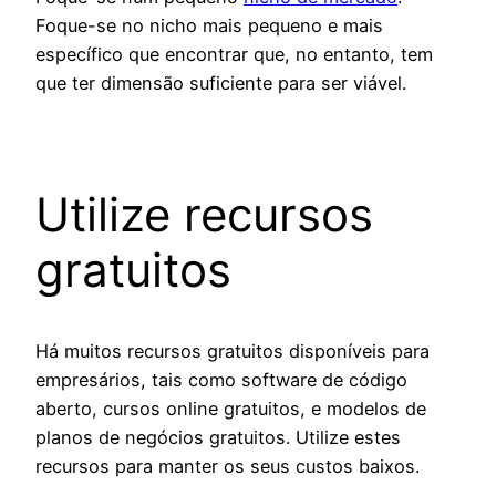
Foque-se no nicho mais pequeno e mais
específico que encontrar que, no entanto, tem
que ter dimensão suficiente para ser viável.
Utilize recursos
gratuitos
Há muitos recursos gratuitos disponíveis para
empresários, tais como software de código
aberto, cursos online gratuitos, e modelos de
planos de negócios gratuitos. Utilize estes
recursos para manter os seus custos baixos.