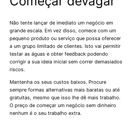
Começar devagar
Não tente lançar de imediato um negócio em
grande escala. Em vez disso, comece com um
pequeno produto ou serviço que possa oferecer
a um grupo limitado de clientes. Isto vai permitir
testar as águas e obter feedback podendo
corrigir a sua ideia inicial sem correr demasiados
riscos.
Mantenha os seus custos baixos. Procure
sempre formas alternativas mais baratas ou até
gratuitas, mesmo que isso lhe dê mais trabalho.
O preço de começar um negócio sem dinheiro
nenhum é o seu trabalho extra.