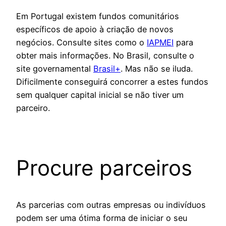
Em Portugal existem fundos comunitários
específicos de apoio à criação de novos
negócios. Consulte sites como o
IAPMEI
para
obter mais informações. No Brasil, consulte o
site governamental
Brasil+
. Mas não se iluda.
Dificilmente conseguirá concorrer a estes fundos
sem qualquer capital inicial se não tiver um
parceiro.
Procure parceiros
As parcerias com outras empresas ou indivíduos
podem ser uma ótima forma de iniciar o seu