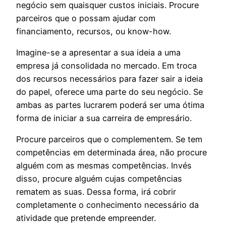
negócio sem quaisquer custos iniciais. Procure
parceiros que o possam ajudar com
financiamento, recursos, ou know-how.
Imagine-se a apresentar a sua ideia a uma
empresa já consolidada no mercado. Em troca
dos recursos necessários para fazer sair a ideia
do papel, oferece uma parte do seu negócio. Se
ambas as partes lucrarem poderá ser uma ótima
forma de iniciar a sua carreira de empresário.
Procure parceiros que o complementem. Se tem
competências em determinada área, não procure
alguém com as mesmas competências. Invés
disso, procure alguém cujas competências
rematem as suas. Dessa forma, irá cobrir
completamente o conhecimento necessário da
atividade que pretende empreender.