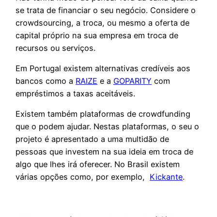
se trata de financiar o seu negócio. Considere o
crowdsourcing, a troca, ou mesmo a oferta de
capital próprio na sua empresa em troca de
recursos ou serviços.
Em Portugal existem alternativas credíveis aos
bancos como a
RAIZE
e a
GOPARITY
com
empréstimos a taxas aceitáveis.
Existem também plataformas de crowdfunding
que o podem ajudar. Nestas plataformas, o seu o
projeto é apresentado a uma multidão de
pessoas que investem na sua ideia em troca de
algo que lhes irá oferecer. No Brasil existem
várias opções como, por exemplo,
Kickante
.