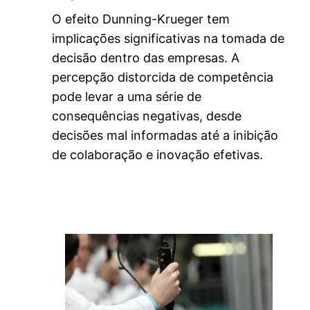
O efeito Dunning-Krueger tem
implicações significativas na tomada de
decisão dentro das empresas. A
percepção distorcida de competência
pode levar a uma série de
consequências negativas, desde
decisões mal informadas até a inibição
de colaboração e inovação efetivas.