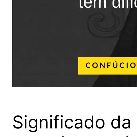
Significado da