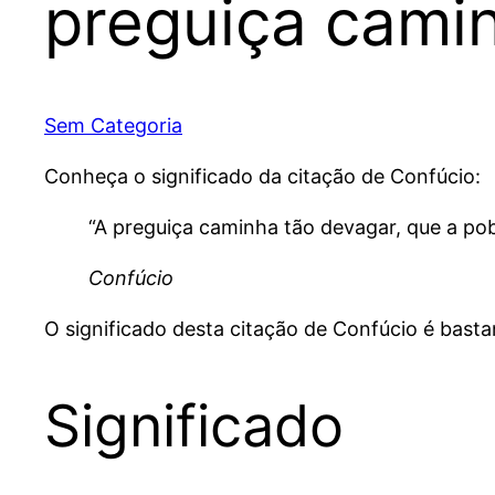
preguiça cami
Sem Categoria
Conheça o significado da citação de Confúcio:
“A preguiça caminha tão devagar, que a pob
Confúcio
O significado desta citação de Confúcio é basta
Significado