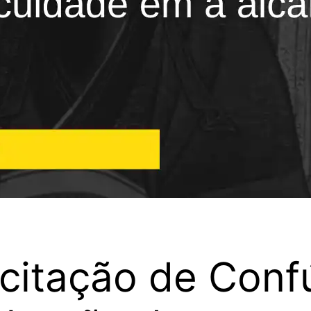
 citação de Conf