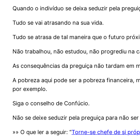
Quando o indivíduo se deixa seduzir pela preguiç
Tudo se vai atrasando na sua vida.
Tudo se atrasa de tal maneira que o futuro próxi
Não trabalhou, não estudou, não progrediu na ca
As consequências da preguiça não tardam em m
A pobreza aqui pode ser a pobreza financeira, m
por exemplo.
Siga o conselho de Confúcio.
Não se deixe seduzir pela preguiça para não ser
»» O que ler a seguir: “
Torne-se chefe de si próp