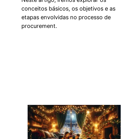
conceitos básicos, os objetivos e as
etapas envolvidas no processo de
procurement.