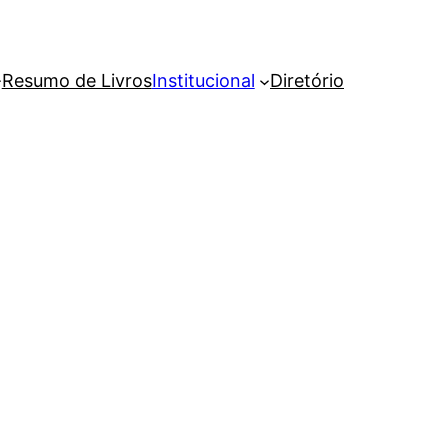
Resumo de Livros
Institucional
Diretório