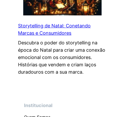
Storytelling de Natal: Conetando
Marcas e Consumidores
Descubra o poder do storytelling na
época do Natal para criar uma conexão
emocional com os consumidores.
Histórias que vendem e criam laços
duradouros com a sua marca.
Institucional
Quem Somos