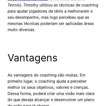
Tennis
). Timothy utilizou as técnicas de coaching
para ajudar jogadores de ténis a melhorarem o
seu desempenho, mas logo percebeu que as
mesmas técnicas poderiam ser aplicadas áreas
muito diversas.
Vantagens
As vantagens do coaching são muitas. Em
primeiro lugar, o coaching ajuda a perceber
melhor os seus objetivos, valores e crenças.
Dessa forma, poderá criar uma visão mais clara
do que deseja alcançar e desenvolver um plano
de ação para lá chegar.