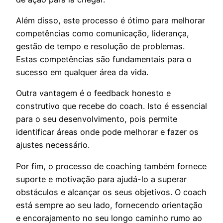
Além disso, este processo é ótimo para melhorar
competências como comunicação, liderança,
gestão de tempo e resolução de problemas.
Estas competências são fundamentais para o
sucesso em qualquer área da vida.
Outra vantagem é o feedback honesto e
construtivo que recebe do coach. Isto é essencial
para o seu desenvolvimento, pois permite
identificar áreas onde pode melhorar e fazer os
ajustes necessário.
Por fim, o processo de coaching também fornece
suporte e motivação para ajudá-lo a superar
obstáculos e alcançar os seus objetivos. O coach
está sempre ao seu lado, fornecendo orientação
e encorajamento no seu longo caminho rumo ao