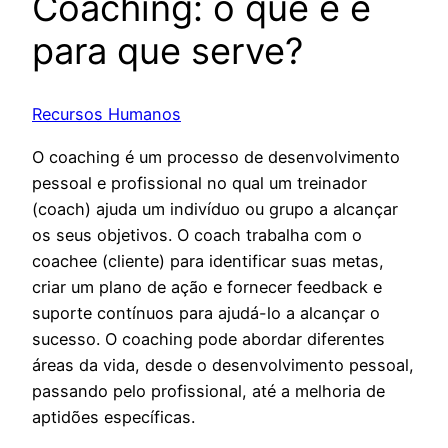
Coaching: o que é e
para que serve?
Recursos Humanos
O coaching é um processo de desenvolvimento
pessoal e profissional no qual um treinador
(coach) ajuda um indivíduo ou grupo a alcançar
os seus objetivos. O coach trabalha com o
coachee (cliente) para identificar suas metas,
criar um plano de ação e fornecer feedback e
suporte contínuos para ajudá-lo a alcançar o
sucesso. O coaching pode abordar diferentes
áreas da vida, desde o desenvolvimento pessoal,
passando pelo profissional, até a melhoria de
aptidões específicas.