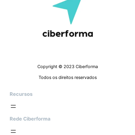
Copyright © 2023 Ciberforma
Todos os direitos reservados
Recursos
Rede Ciberforma