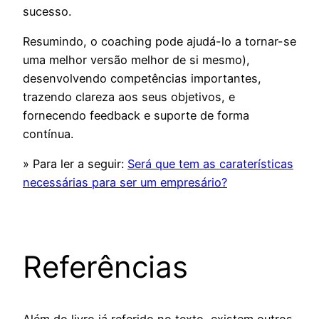
sucesso.
Resumindo, o coaching pode ajudá-lo a tornar-se
uma melhor versão melhor de si mesmo),
desenvolvendo competências importantes,
trazendo clareza aos seus objetivos, e
fornecendo feedback e suporte de forma
contínua.
» Para ler a seguir:
Será que tem as caraterísticas
necessárias para ser um empresário?
Referências