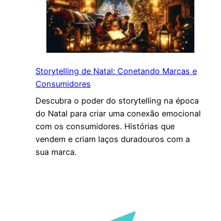
Storytelling de Natal: Conetando Marcas e
Consumidores
Descubra o poder do storytelling na época
do Natal para criar uma conexão emocional
com os consumidores. Histórias que
vendem e criam laços duradouros com a
sua marca.