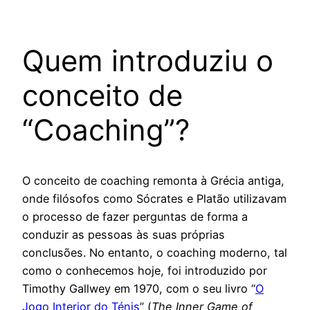
Quem introduziu o
conceito de
“Coaching”?
O conceito de coaching remonta à Grécia antiga,
onde filósofos como Sócrates e Platão utilizavam
o processo de fazer perguntas de forma a
conduzir as pessoas às suas próprias
conclusões. No entanto, o coaching moderno, tal
como o conhecemos hoje, foi introduzido por
Timothy Gallwey em 1970, com o seu livro “
O
Jogo Interior do Ténis
” (
The Inner Game of