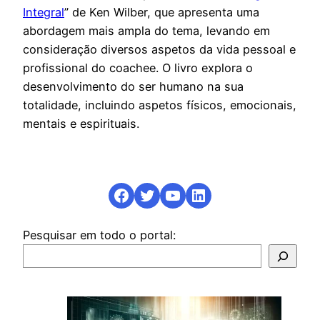
Integral
” de Ken Wilber, que apresenta uma
abordagem mais ampla do tema, levando em
consideração diversos aspetos da vida pessoal e
profissional do coachee. O livro explora o
desenvolvimento do ser humano na sua
totalidade, incluindo aspetos físicos, emocionais,
mentais e espirituais.
Facebook
Twitter
YouTube
LinkedIn
Pesquisar em todo o portal: