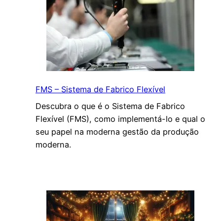
FMS – Sistema de Fabrico Flexível
Descubra o que é o Sistema de Fabrico
Flexível (FMS), como implementá-lo e qual o
seu papel na moderna gestão da produção
moderna.